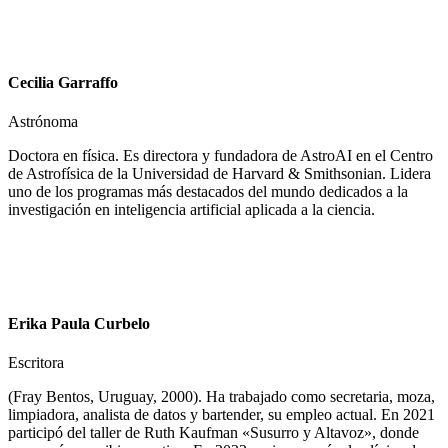
Cecilia Garraffo
Astrónoma
Doctora en física. Es directora y fundadora de AstroAI en el Centro
de Astrofísica de la Universidad de Harvard & Smithsonian. Lidera
uno de los programas más destacados del mundo dedicados a la
investigación en inteligencia artificial aplicada a la ciencia.
Erika Paula Curbelo
Escritora
(Fray Bentos, Uruguay, 2000). Ha trabajado como secretaria, moza,
limpiadora, analista de datos y bartender, su empleo actual. En 2021
participó del taller de Ruth Kaufman «Susurro y Altavoz», donde