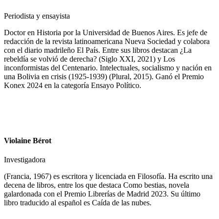
Periodista y ensayista
Doctor en Historia por la Universidad de Buenos Aires. Es jefe de
redacción de la revista latinoamericana Nueva Sociedad y colabora
con el diario madrileño El País. Entre sus libros destacan ¿La
rebeldía se volvió de derecha? (Siglo XXI, 2021) y Los
inconformistas del Centenario. Intelectuales, socialismo y nación en
una Bolivia en crisis (1925-1939) (Plural, 2015). Ganó el Premio
Konex 2024 en la categoría Ensayo Político.
Violaine Bérot
Investigadora
(Francia, 1967) es escritora y licenciada en Filosofía. Ha escrito una
decena de libros, entre los que destaca Como bestias, novela
galardonada con el Premio Librerías de Madrid 2023. Su último
libro traducido al español es Caída de las nubes.