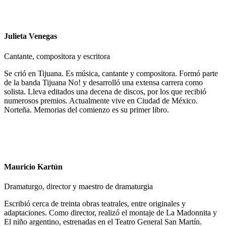
Julieta Venegas
Cantante, compositora y escritora
Se crió en Tijuana. Es música, cantante y compositora. Formó parte
de la banda Tijuana No! y desarrolló una extensa carrera como
solista. Lleva editados una decena de discos, por los que recibió
numerosos premios. Actualmente vive en Ciudad de México.
Norteña. Memorias del comienzo es su primer libro.
Mauricio Kartún
Dramaturgo, director y maestro de dramaturgia
Escribió cerca de treinta obras teatrales, entre originales y
adaptaciones. Como director, realizó el montaje de La Madonnita y
El niño argentino, estrenadas en el Teatro General San Martín.