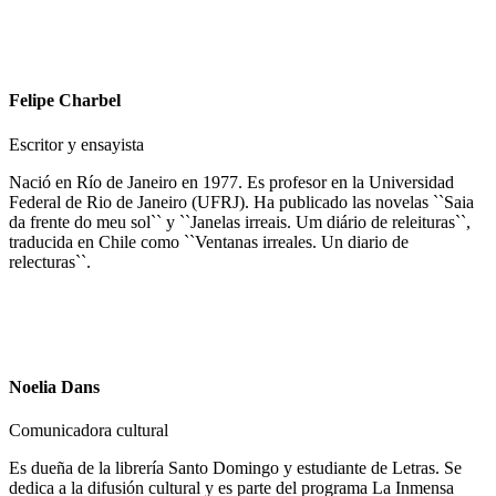
Felipe Charbel
Escritor y ensayista
Nació en Río de Janeiro en 1977. Es profesor en la Universidad
Federal de Rio de Janeiro (UFRJ). Ha publicado las novelas ``Saia
da frente do meu sol`` y ``Janelas irreais. Um diário de releituras``,
traducida en Chile como ``Ventanas irreales. Un diario de
relecturas``.
Noelia Dans
Comunicadora cultural
Es dueña de la librería Santo Domingo y estudiante de Letras. Se
dedica a la difusión cultural y es parte del programa La Inmensa