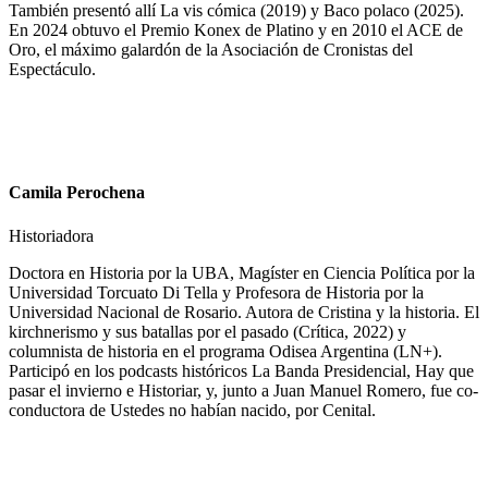
También presentó allí La vis cómica (2019) y Baco polaco (2025).
En 2024 obtuvo el Premio Konex de Platino y en 2010 el ACE de
Oro, el máximo galardón de la Asociación de Cronistas del
Espectáculo.
Camila Perochena
Historiadora
Doctora en Historia por la UBA, Magíster en Ciencia Política por la
Universidad Torcuato Di Tella y Profesora de Historia por la
Universidad Nacional de Rosario. Autora de Cristina y la historia. El
kirchnerismo y sus batallas por el pasado (Crítica, 2022) y
columnista de historia en el programa Odisea Argentina (LN+).
Participó en los podcasts históricos La Banda Presidencial, Hay que
pasar el invierno e Historiar, y, junto a Juan Manuel Romero, fue co-
conductora de Ustedes no habían nacido, por Cenital.