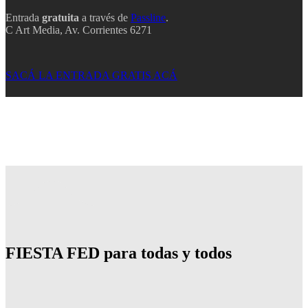
Entrada
gratuita
a través de
Passline
.
C Art Media, Av. Corrientes 6271
SACÁ LA ENTRADA GRATIS ACÁ
FIESTA FED para todas y todos