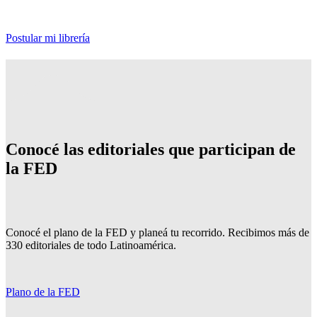
Postular mi librería
Conocé las editoriales que participan de
la FED
Conocé el plano de la FED y planeá tu recorrido. Recibimos más de
330 editoriales de todo Latinoamérica.
Plano de la FED