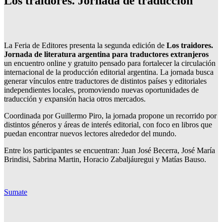
Los traidores. Jornada de traducción
La Feria de Editores presenta la segunda edición de
Los traidores.
Jornada de literatura argentina para traductores extranjeros
un encuentro online y gratuito pensado para fortalecer la circulación
internacional de la producción editorial argentina. La jornada busca
generar vínculos entre traductores de distintos países y editoriales
independientes locales, promoviendo nuevas oportunidades de
traducción y expansión hacia otros mercados.
Coordinada por Guillermo Piro, la jornada propone un recorrido por
distintos géneros y áreas de interés editorial, con foco en libros que
puedan encontrar nuevos lectores alrededor del mundo.
Entre los participantes se encuentran: Juan José Becerra, José María
Brindisi, Sabrina Martin, Horacio Zabaljáuregui y Matías Bauso.
Sumate