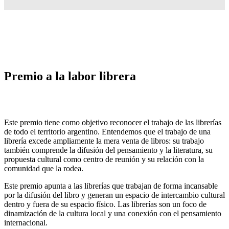
Premio a la labor librera
Este premio tiene como objetivo reconocer el trabajo de las librerías
de todo el territorio argentino. Entendemos que el trabajo de una
librería excede ampliamente la mera venta de libros: su trabajo
también comprende la difusión del pensamiento y la literatura, su
propuesta cultural como centro de reunión y su relación con la
comunidad que la rodea.
Este premio apunta a las librerías que trabajan de forma incansable
por la difusión del libro y generan un espacio de intercambio cultural
dentro y fuera de su espacio físico. Las librerías son un foco de
dinamización de la cultura local y una conexión con el pensamiento
internacional.