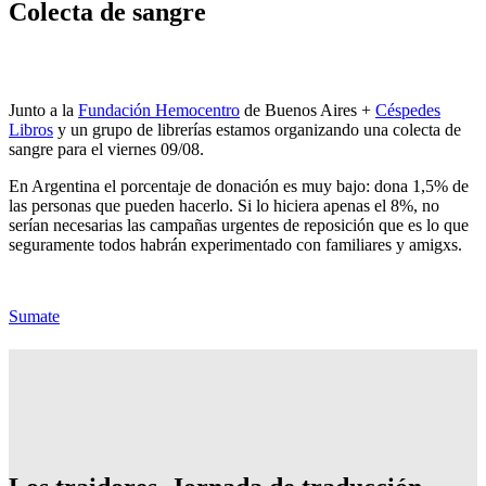
Colecta de sangre
Junto a la
Fundación Hemocentro
de Buenos Aires +
Céspedes
Libros
y un grupo de librerías estamos organizando una colecta de
sangre para el viernes 09/08.
En Argentina el porcentaje de donación es muy bajo: dona 1,5% de
las personas que pueden hacerlo. Si lo hiciera apenas el 8%, no
serían necesarias las campañas urgentes de reposición que es lo que
seguramente todos habrán experimentado con familiares y amigxs.
Sumate