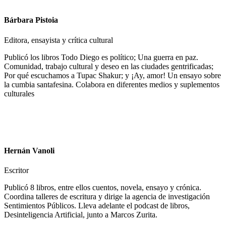
Bárbara Pistoia
Editora, ensayista y crítica cultural
Publicó los libros Todo Diego es político; Una guerra en paz.
Comunidad, trabajo cultural y deseo en las ciudades gentrificadas;
Por qué escuchamos a Tupac Shakur; y ¡Ay, amor! Un ensayo sobre
la cumbia santafesina. Colabora en diferentes medios y suplementos
culturales
Hernán Vanoli
Escritor
Publicó 8 libros, entre ellos cuentos, novela, ensayo y crónica.
Coordina talleres de escritura y dirige la agencia de investigación
Sentimientos Públicos. Lleva adelante el podcast de libros,
Desinteligencia Artificial, junto a Marcos Zurita.