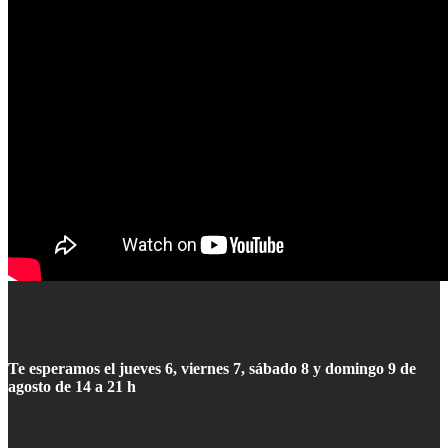
Te esperamos el jueves 6, viernes 7, sábado 8 y domingo 9 de
agosto de 14 a 21 h