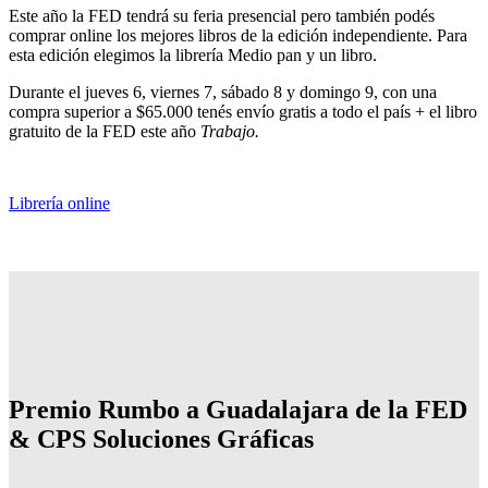
Este año la FED tendrá su feria presencial pero también podés
comprar online los mejores libros de la edición independiente. Para
esta edición elegimos la librería Medio pan y un libro.
Durante el jueves 6, viernes 7, sábado 8 y domingo 9, con una
compra superior a $65.000 tenés envío gratis a todo el país + el libro
gratuito de la FED este año
Trabajo.
Librería online
Premio Rumbo a Guadalajara de la FED
& CPS Soluciones Gráficas