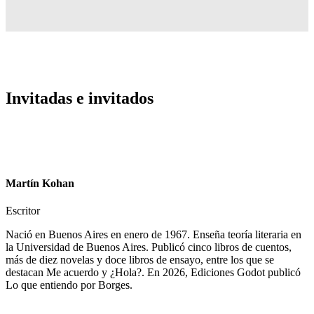
Invitadas e invitados
Martín Kohan
Escritor
Nació en Buenos Aires en enero de 1967. Enseña teoría literaria en
la Universidad de Buenos Aires. Publicó cinco libros de cuentos,
más de diez novelas y doce libros de ensayo, entre los que se
destacan Me acuerdo y ¿Hola?. En 2026, Ediciones Godot publicó
Lo que entiendo por Borges.