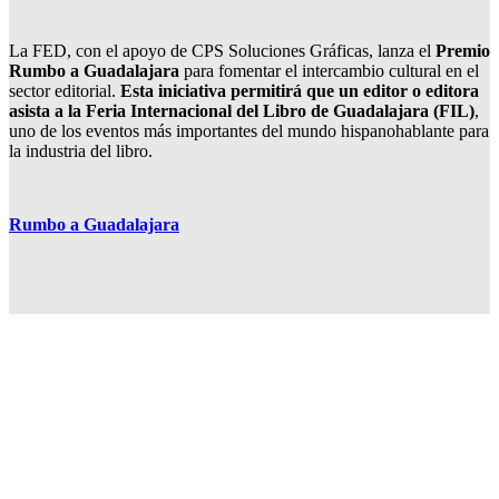
La FED, con el apoyo de CPS Soluciones Gráficas, lanza el
Premio
Rumbo a Guadalajara
para fomentar el intercambio cultural en el
sector editorial.
Esta iniciativa permitirá que un editor o editora
asista a la Feria Internacional del Libro de Guadalajara (FIL)
,
uno de los eventos más importantes del mundo hispanohablante para
la industria del libro.
Rumbo a Guadalajara