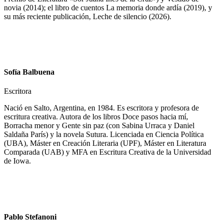
novia (2014); el libro de cuentos La memoria donde ardía (2019), y
su más reciente publicación, Leche de silencio (2026).
Sofía Balbuena
Escritora
Nació en Salto, Argentina, en 1984. Es escritora y profesora de
escritura creativa. Autora de los libros Doce pasos hacia mí,
Borracha menor y Gente sin paz (con Sabina Urraca y Daniel
Saldaña París) y la novela Sutura. Licenciada en Ciencia Política
(UBA), Máster en Creación Literaria (UPF), Máster en Literatura
Comparada (UAB) y MFA en Escritura Creativa de la Universidad
de Iowa.
Pablo Stefanoni