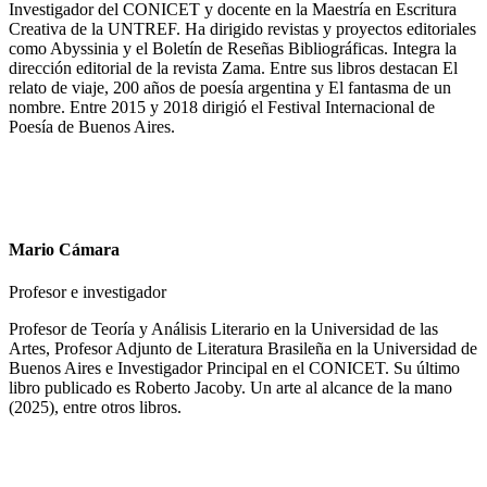
Investigador del CONICET y docente en la Maestría en Escritura
Creativa de la UNTREF. Ha dirigido revistas y proyectos editoriales
como Abyssinia y el Boletín de Reseñas Bibliográficas. Integra la
dirección editorial de la revista Zama. Entre sus libros destacan El
relato de viaje, 200 años de poesía argentina y El fantasma de un
nombre. Entre 2015 y 2018 dirigió el Festival Internacional de
Poesía de Buenos Aires.
Mario Cámara
Profesor e investigador
Profesor de Teoría y Análisis Literario en la Universidad de las
Artes, Profesor Adjunto de Literatura Brasileña en la Universidad de
Buenos Aires e Investigador Principal en el CONICET. Su último
libro publicado es Roberto Jacoby. Un arte al alcance de la mano
(2025), entre otros libros.