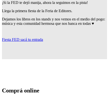
¡Si la FED te dejó manija, ahora la seguimos en la pista!
Llega la primera fiesta de la Feria de Editores.
Dejamos los libros en los stands y nos vemos en el medio del pogo:
música y esta comunidad hermosa que nos banca en todas ♥
Fiesta FED sacá tu entrada
Comprá online