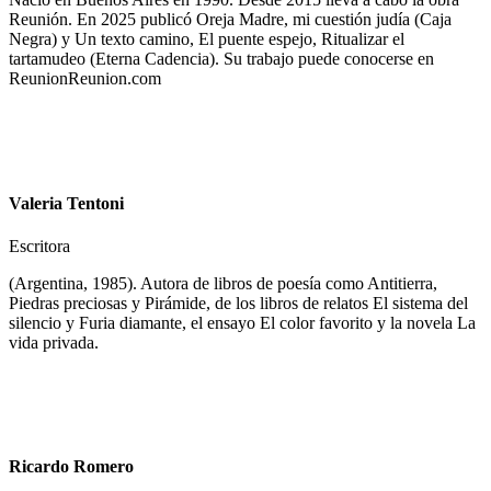
Reunión. En 2025 publicó Oreja Madre, mi cuestión judía (Caja
Negra) y Un texto camino, El puente espejo, Ritualizar el
tartamudeo (Eterna Cadencia). Su trabajo puede conocerse en
ReunionReunion.com
Valeria Tentoni
Escritora
(Argentina, 1985). Autora de libros de poesía como Antitierra,
Piedras preciosas y Pirámide, de los libros de relatos El sistema del
silencio y Furia diamante, el ensayo El color favorito y la novela La
vida privada.
Ricardo Romero