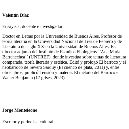
Valentín Díaz
Ensayista, docente e investigador
Doctor en Letras por la Universidad de Buenos Aires. Profesor de
teoría literaria en la Universidad Nacional de Tres de Febrero y de
Literatura del siglo XX en la Universidad de Buenos Aires. Es
director adjunto del Instituto de Estudios Filológicos ``Ana María
Barrenechea`` (UNTREF), donde investiga sobre temas de literatura
comparada, teoría literaria y estética. Editó y prologó El barroco y el
neobarroco de Severo Sarduy (El cuenco de plata, 2011) y, entre
otros libros, publicó Tensión y materia. El método del Barroco en
Walter Benjamin (17 grises, 2023).
Jorge Monteleone
Escritor y periodista cultural